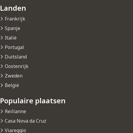
Landen
Frankrijk
Spanje
Italië
Portugal
Duitsland
Oostenrijk
Zweden
België
Populaire plaatsen
Reillanne
Casa Nova da Cruz
Viareggio