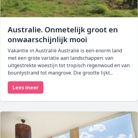
Australie. Onmetelijk groot en
onwaarschijnlijk mooi
Vakantie in Australië Australië is een enorm land
met een grote variatie aan landschappen: van
uitgestrekte woestijn tot tropisch regenwoud en van
bountystrand tot mangrove. Die grootte lijkt...
Lees meer