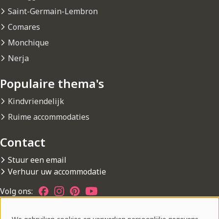
Saint-Germain-Lembron
Comares
Monchique
Nerja
Populaire thema's
Kindvriendelijk
Ruime accommodaties
Contact
Stuur een email
Verhuur uw accommodatie
Volg ons: