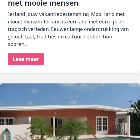
met mooie mensen
Ierland jouw vakantiebestemming. Mooi land met
mooie mensen Ierland is een land met een rijk en
tragisch verleden. Eeuwenlange onderdrukking van
geloof, taal, tradities en cultuur hebben hun
sporen...
Lees meer