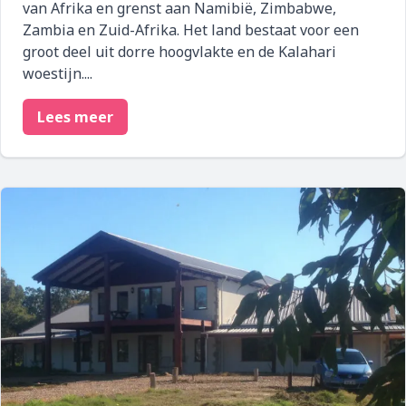
van Afrika en grenst aan Namibië, Zimbabwe,
Zambia en Zuid-Afrika. Het land bestaat voor een
groot deel uit dorre hoogvlakte en de Kalahari
woestijn....
Lees meer