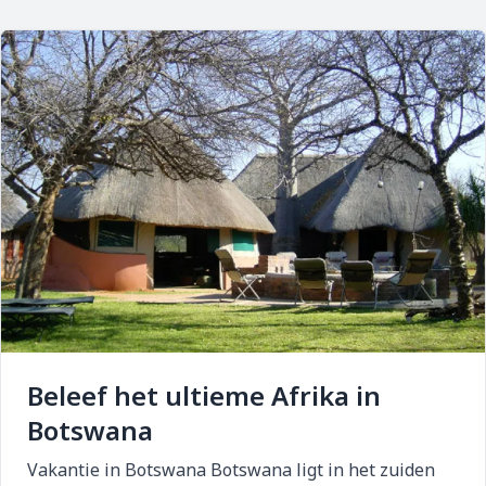
Beleef het ultieme Afrika in
Botswana
Vakantie in Botswana Botswana ligt in het zuiden