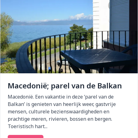
Macedonië; parel van de Balkan
Macedonië. Een vakantie in deze ‘parel van de
Balkan’ is genieten van heerlijk weer, gastvrije
mensen, culturele bezienswaardigheden en
prachtige meren, rivieren, bossen en bergen.
Toeristisch hart...