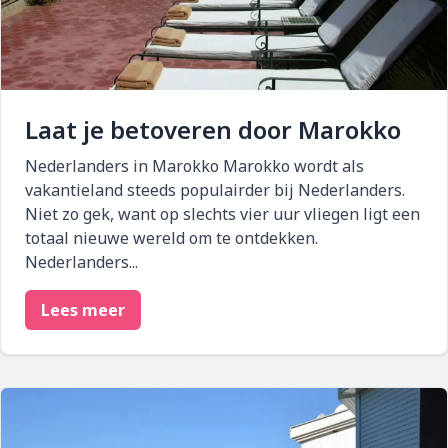
Laat je betoveren door Marokko
Nederlanders in Marokko Marokko wordt als
vakantieland steeds populairder bij Nederlanders.
Niet zo gek, want op slechts vier uur vliegen ligt een
totaal nieuwe wereld om te ontdekken.
Nederlanders...
Lees meer