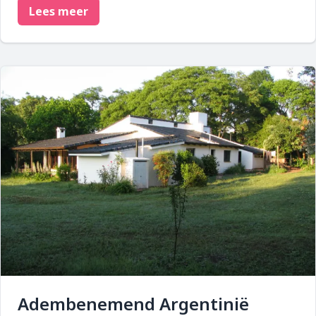
Lees meer
Adembenemend Argentinië