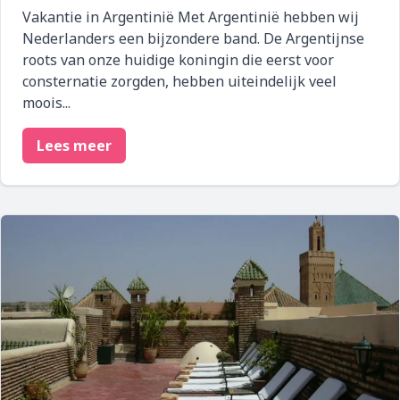
Vakantie in Argentinië Met Argentinië hebben wij
Nederlanders een bijzondere band. De Argentijnse
roots van onze huidige koningin die eerst voor
consternatie zorgden, hebben uiteindelijk veel
moois...
Lees meer