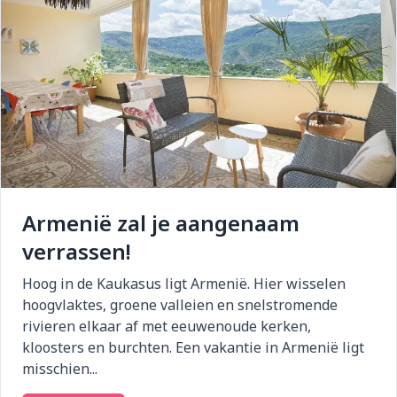
Armenië zal je aangenaam
verrassen!
Hoog in de Kaukasus ligt Armenië. Hier wisselen
hoogvlaktes, groene valleien en snelstromende
rivieren elkaar af met eeuwenoude kerken,
kloosters en burchten. Een vakantie in Armenië ligt
misschien...