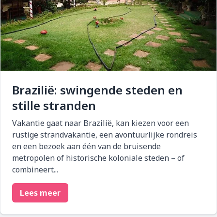
Brazilië: swingende steden en
stille stranden
Vakantie gaat naar Brazilië, kan kiezen voor een
rustige strandvakantie, een avontuurlijke rondreis
en een bezoek aan één van de bruisende
metropolen of historische koloniale steden – of
combineert...
Lees meer