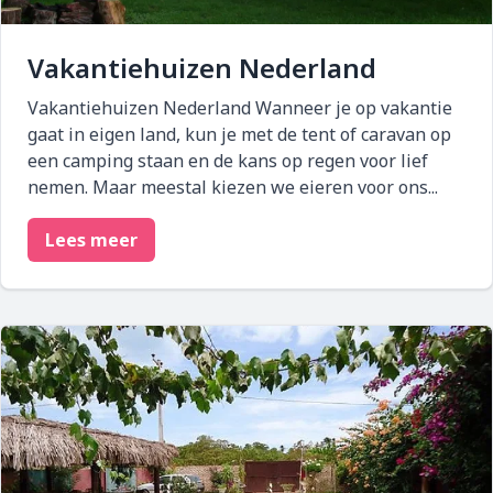
Vakantiehuizen Nederland
Vakantiehuizen Nederland Wanneer je op vakantie
gaat in eigen land, kun je met de tent of caravan op
een camping staan en de kans op regen voor lief
nemen. Maar meestal kiezen we eieren voor ons...
Lees meer