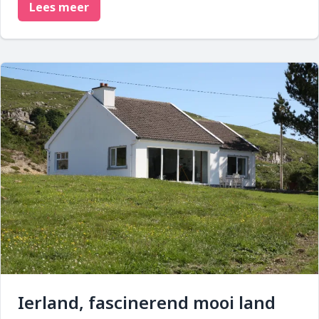
Lees meer
Ierland, fascinerend mooi land