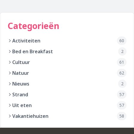
Categorieën
Activiteiten
60
Bed en Breakfast
2
Cultuur
61
Natuur
62
Nieuws
2
Strand
57
Uit eten
57
Vakantiehuizen
58