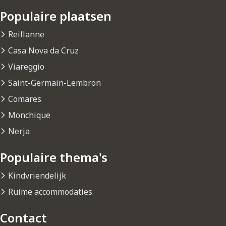
Populaire plaatsen
Reillanne
Casa Nova da Cruz
Viareggio
Saint-Germain-Lembron
Comares
Monchique
Nerja
Populaire thema's
Kindvriendelijk
Ruime accommodaties
Contact