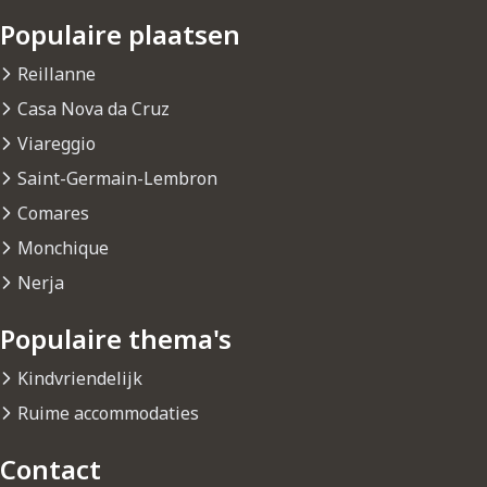
Populaire plaatsen
Reillanne
Casa Nova da Cruz
Viareggio
Saint-Germain-Lembron
Comares
Monchique
Nerja
Populaire thema's
Kindvriendelijk
Ruime accommodaties
Contact