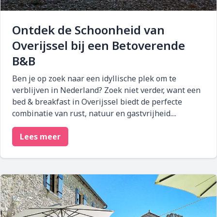
Ontdek de Schoonheid van
Overijssel bij een Betoverende
B&B
Ben je op zoek naar een idyllische plek om te
verblijven in Nederland? Zoek niet verder, want een
bed & breakfast in Overijssel biedt de perfecte
combinatie van rust, natuur en gastvrijheid....
Lees meer