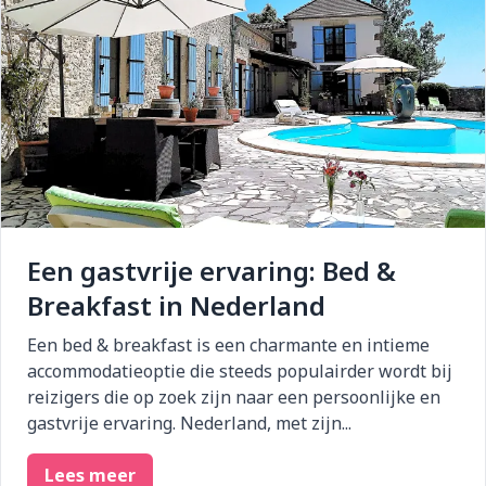
Een gastvrije ervaring: Bed &
Breakfast in Nederland
Een bed & breakfast is een charmante en intieme
accommodatieoptie die steeds populairder wordt bij
reizigers die op zoek zijn naar een persoonlijke en
gastvrije ervaring. Nederland, met zijn...
Lees meer