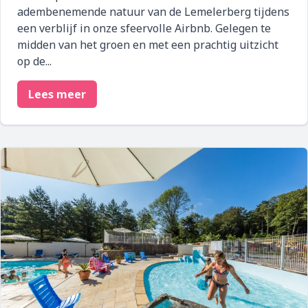
adembenemende natuur van de Lemelerberg tijdens
een verblijf in onze sfeervolle Airbnb. Gelegen te
midden van het groen en met een prachtig uitzicht
op de...
Lees meer