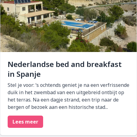
Nederlandse bed and breakfast
in Spanje
Stel je voor: ‘s ochtends geniet je na een verfrissende
duik in het zwembad van een uitgebreid ontbijt op
het terras. Na een dagje strand, een trip naar de
bergen of bezoek aan een historische stad...
Lees meer