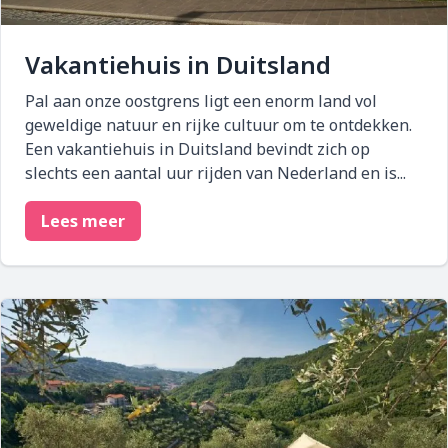
Vakantiehuis in Duitsland
Pal aan onze oostgrens ligt een enorm land vol
geweldige natuur en rijke cultuur om te ontdekken.
Een vakantiehuis in Duitsland bevindt zich op
slechts een aantal uur rijden van Nederland en is...
Lees meer