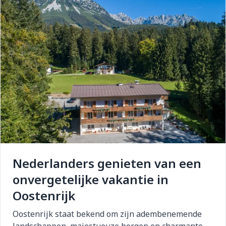
Nederlanders genieten van een
onvergetelijke vakantie in
Oostenrijk
Oostenrijk staat bekend om zijn adembenemende
landschappen, majestueuze bergen en charmante