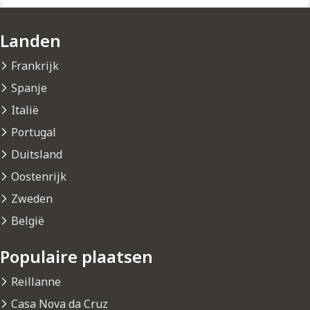
Landen
Frankrijk
Spanje
Italië
Portugal
Duitsland
Oostenrijk
Zweden
België
Populaire plaatsen
Reillanne
Casa Nova da Cruz