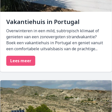
Vakantiehuis in Portugal
Overwinteren in een mild, subtropisch klimaat of
genieten van een zonovergoten strandvakantie?
Boek een vakantiehuis in Portugal en geniet vanuit
een comfortabele uitvalsbasis van de prachtige...
Lees meer