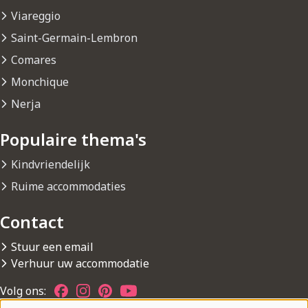
Viareggio
Saint-Germain-Lembron
Comares
Monchique
Nerja
Populaire thema's
Kindvriendelijk
Ruime accommodaties
Contact
Stuur een email
Verhuur uw accommodatie
Volg ons: