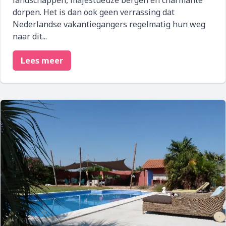
dorpen. Het is dan ook geen verrassing dat
Nederlandse vakantiegangers regelmatig hun weg
naar dit...
Lees meer