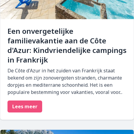
Een onvergetelijke
familievakantie aan de Côte
d'Azur: Kindvriendelijke campings
in Frankrijk
De Côte d'Azur in het zuiden van Frankrijk staat
bekend om zijn zonovergoten stranden, charmante
dorpjes en mediterrane schoonheid. Het is een
populaire bestemming voor vakanties, vooral voor...
Lees meer