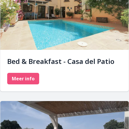
Bed & Breakfast - Casa del Patio
Meer info