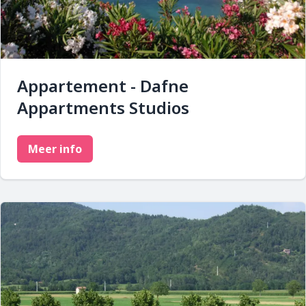
Appartement - Dafne
Appartments Studios
Meer info