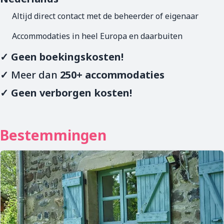
Altijd direct contact met de beheerder of eigenaar
Accommodaties in heel Europa en daarbuiten
✓ Geen boekingskosten!
✓
Meer dan
250+ accommodaties
✓ Geen verborgen kosten!
Bestemmingen