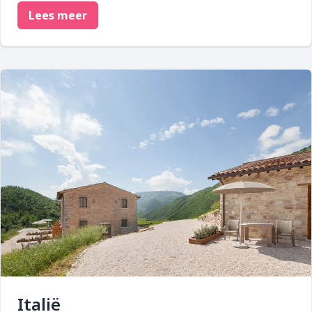
Lees meer
Italië