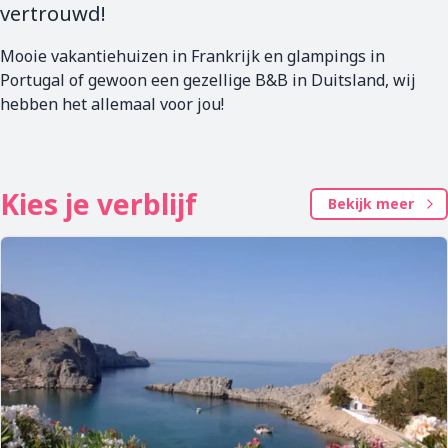
vertrouwd!
Mooie vakantiehuizen in Frankrijk en glampings in
Portugal of gewoon een gezellige B&B in Duitsland, wij
hebben het allemaal voor jou!
Kies je verblijf
Bekijk meer