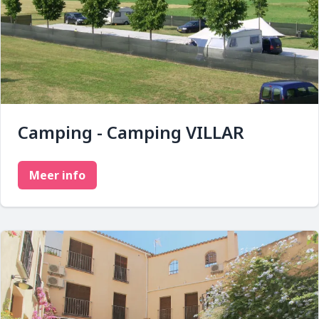
Camping - Camping VILLAR
Meer info