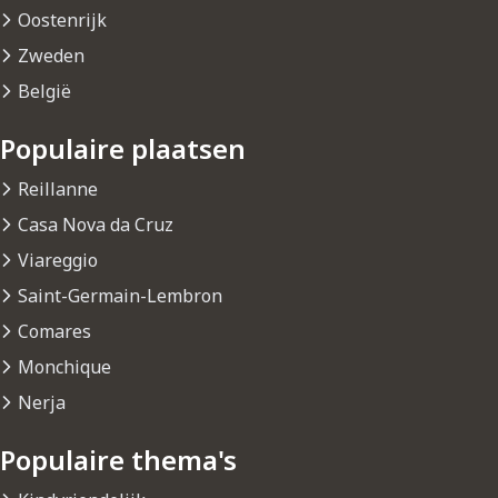
Oostenrijk
Zweden
België
Populaire plaatsen
Reillanne
Casa Nova da Cruz
Viareggio
Saint-Germain-Lembron
Comares
Monchique
Nerja
Populaire thema's