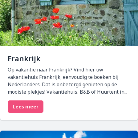
Frankrijk
Op vakantie naar Frankrijk? Vind hier uw
vakantiehuis Frankrijk, eenvoudig te boeken bij
Nederlanders. Dat is onbezorgd genieten op de
mooiste plekjes! Vakantiehuis, B&B of Huurtent in...
Lees meer