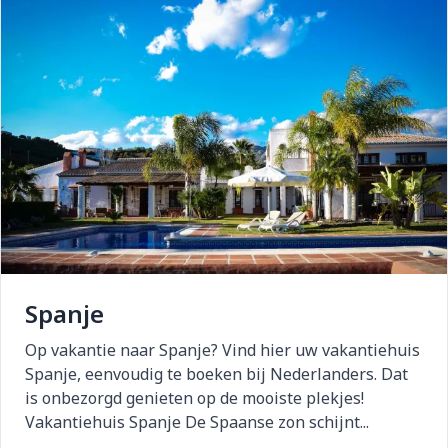
Spanje
Op vakantie naar Spanje? Vind hier uw vakantiehuis
Spanje, eenvoudig te boeken bij Nederlanders. Dat
is onbezorgd genieten op de mooiste plekjes!
Vakantiehuis Spanje De Spaanse zon schijnt...