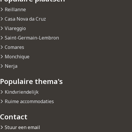
Reillanne
Casa Nova da Cruz
Viareggio
Saint-Germain-Lembron
Comares
Monchique
Nerja
Populaire thema's
Kindvriendelijk
Ruime accommodaties
Contact
Stuur een email