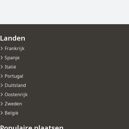
Landen
Frankrijk
Spanje
Italië
Portugal
Duitsland
Oostenrijk
Zweden
België
Populaire plaatsen