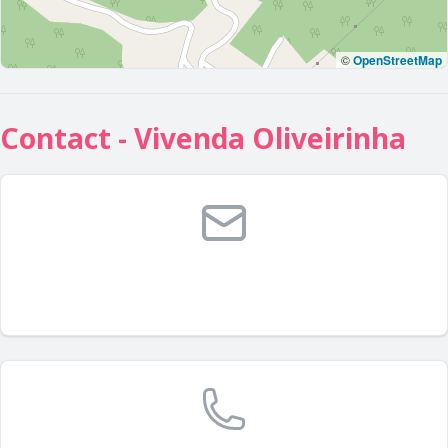
©
OpenStreetMap
Contact - Vivenda Oliveirinha