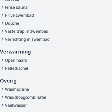
Finse sauna
Privé zwembad
Douche
Vaste trap in zwembad
Verlichting in zwembad
Verwarming
Open haard
Pelletkachel
Overig
Wasmachine
Was/droogcombinatie
Vaatwasser