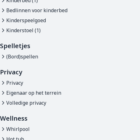
Kinderbed (1)
Bedlinnen voor kinderbed
Kinderspeelgoed
Kinderstoel (1)
Spelletjes
(Bord)spellen
Privacy
Privacy
Eigenaar op het terrein
Volledige privacy
Wellness
Whirlpool
Hot tub