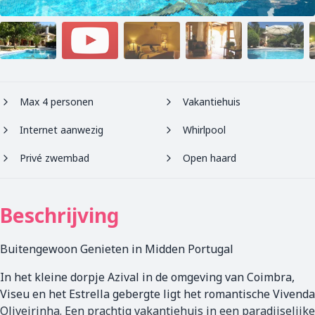
Max 4 personen
Vakantiehuis
Internet aanwezig
Whirlpool
Privé zwembad
Open haard
Beschrijving
Buitengewoon Genieten in Midden Portugal
In het kleine dorpje Azival in de omgeving van Coimbra,
Viseu en het Estrella gebergte ligt het romantische Vivenda
Oliveirinha. Een prachtig vakantiehuis in een paradijselijke