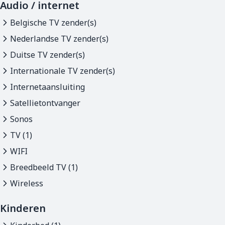
Audio / internet
Belgische TV zender(s)
Nederlandse TV zender(s)
Duitse TV zender(s)
Internationale TV zender(s)
Internetaansluiting
Satellietontvanger
Sonos
TV (1)
WIFI
Breedbeeld TV (1)
Wireless
Kinderen