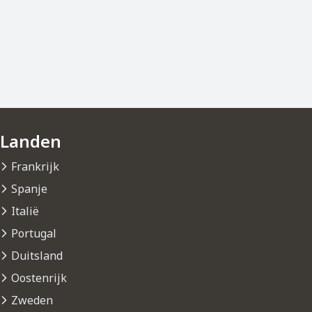
Landen
Frankrijk
Spanje
Italië
Portugal
Duitsland
Oostenrijk
Zweden