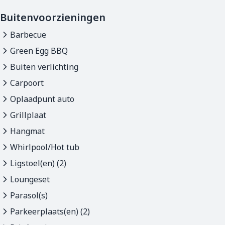
Buitenvoorzieningen
Barbecue
Green Egg BBQ
Buiten verlichting
Carpoort
Oplaadpunt auto
Grillplaat
Hangmat
Whirlpool/Hot tub
Ligstoel(en) (2)
Loungeset
Parasol(s)
Parkeerplaats(en) (2)