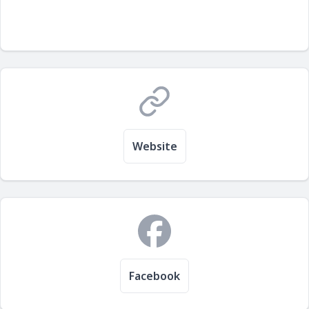
Website
Facebook