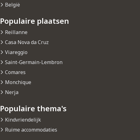
België
Populaire plaatsen
Reillanne
Casa Nova da Cruz
Viareggio
Saint-Germain-Lembron
Comares
Monchique
Nerja
Populaire thema's
Kindvriendelijk
Ruime accommodaties