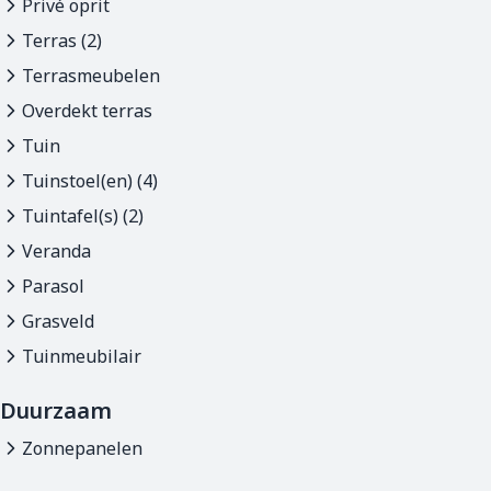
Privé oprit
Terras (2)
Terrasmeubelen
Overdekt terras
Tuin
Tuinstoel(en) (4)
Tuintafel(s) (2)
Veranda
Parasol
Grasveld
Tuinmeubilair
Duurzaam
Zonnepanelen