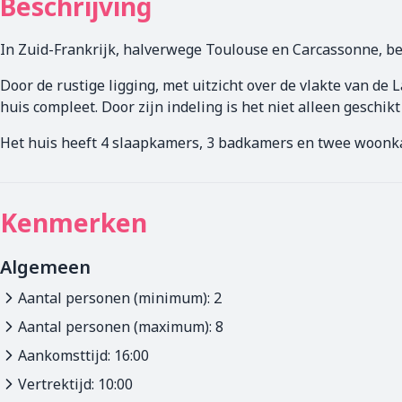
Beschrijving
In Zuid-Frankrijk, halverwege Toulouse en Carcassonne, bev
Door de rustige ligging, met uitzicht over de vlakte van de
huis compleet. Door zijn indeling is het niet alleen geschi
Het huis heeft 4 slaapkamers, 3 badkamers en twee woonk
Kenmerken
Algemeen
Aantal personen (minimum): 2
Aantal personen (maximum): 8
Aankomsttijd: 16:00
Vertrektijd: 10:00