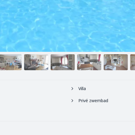
Villa
Privé zwembad