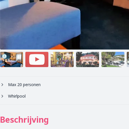
Max 20 personen
Whirlpool
Beschrijving