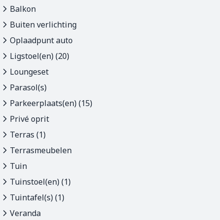
Balkon
Buiten verlichting
Oplaadpunt auto
Ligstoel(en) (20)
Loungeset
Parasol(s)
Parkeerplaats(en) (15)
Privé oprit
Terras (1)
Terrasmeubelen
Tuin
Tuinstoel(en) (1)
Tuintafel(s) (1)
Veranda