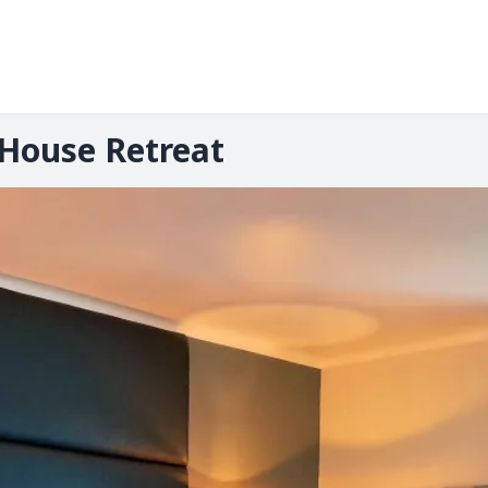
 House Retreat