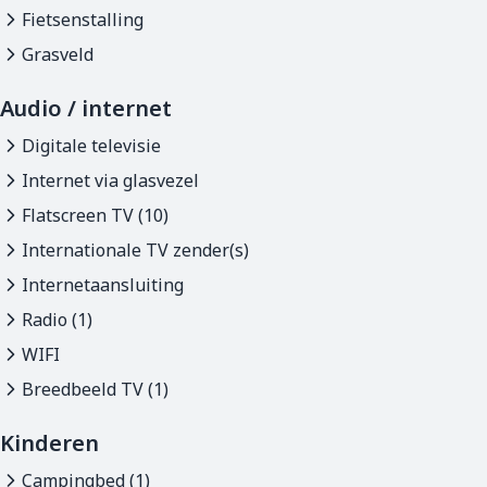
Fietsenstalling
Grasveld
Audio / internet
Digitale televisie
Internet via glasvezel
Flatscreen TV (10)
Internationale TV zender(s)
Internetaansluiting
Radio (1)
WIFI
Breedbeeld TV (1)
Kinderen
Campingbed (1)