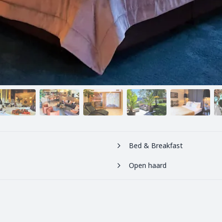
Bed & Breakfast
Open haard