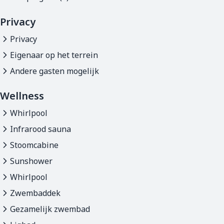
Privacy
Privacy
Eigenaar op het terrein
Andere gasten mogelijk
Wellness
Whirlpool
Infrarood sauna
Stoomcabine
Sunshower
Whirlpool
Zwembaddek
Gezamelijk zwembad