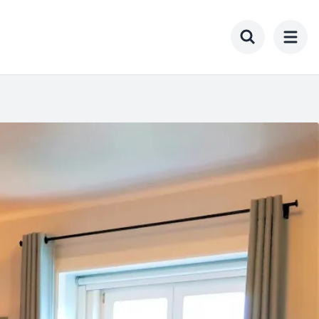
Toggle searc