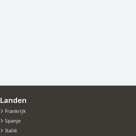
Landen
Frankrijk
Spanje
Italië