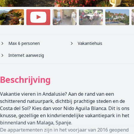
Max 6 personen
Vakantiehuis
Internet aanwezig
Beschrijving
Vakantie vieren in Andalusie? Aan de rand van een
schitterend natuurpark, dichtbij prachtige steden en de
Costa del Sol? Kies dan voor Nido Aguila Blanca. Dit is ons
knusse, gezellige en kindvriendelijke vakantiepark in het
binnenland van Malaga, Spanje.
De appartementen zijn in het voorjaar van 2016 geopend