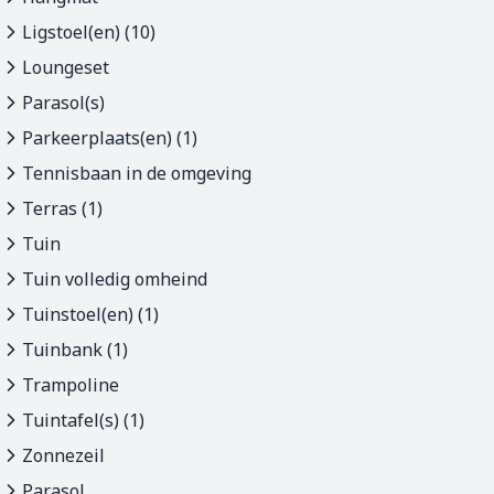
Ligstoel(en) (10)
Loungeset
Parasol(s)
Parkeerplaats(en) (1)
Tennisbaan in de omgeving
Terras (1)
Tuin
Tuin volledig omheind
Tuinstoel(en) (1)
Tuinbank (1)
Trampoline
Tuintafel(s) (1)
Zonnezeil
Parasol