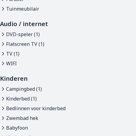
Tuinmeubilair
Audio / internet
DVD-speler (1)
Flatscreen TV (1)
TV (1)
WIFI
Kinderen
Campingbed (1)
Kinderbed (1)
Bedlinnen voor kinderbed
Zwembad hek
Babyfoon