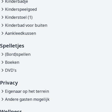
Kinderbadje
Kinderspeelgoed
Kinderstoel (1)
Kinderbad voor buiten
Aankleedkussen
Spelletjes
(Bord)spellen
Boeken
DVD's
Privacy
Eigenaar op het terrein
Andere gasten mogelijk
Wellness