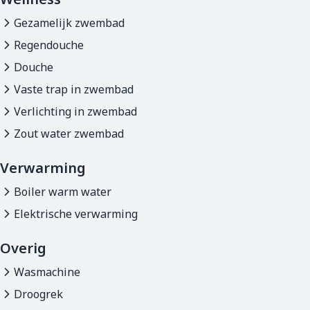
Gezamelijk zwembad
Regendouche
Douche
Vaste trap in zwembad
Verlichting in zwembad
Zout water zwembad
Verwarming
Boiler warm water
Elektrische verwarming
Overig
Wasmachine
Droogrek