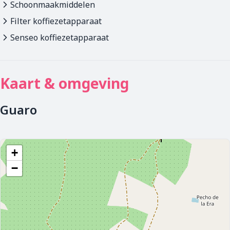
Schoonmaakmiddelen
Filter koffiezetapparaat
Senseo koffiezetapparaat
Kaart & omgeving
Guaro
+
−