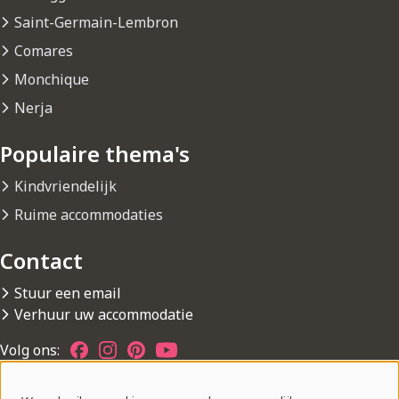
Saint-Germain-Lembron
Comares
Monchique
Nerja
Populaire thema's
Kindvriendelijk
Ruime accommodaties
Contact
Stuur een email
Verhuur uw accommodatie
Volg ons: