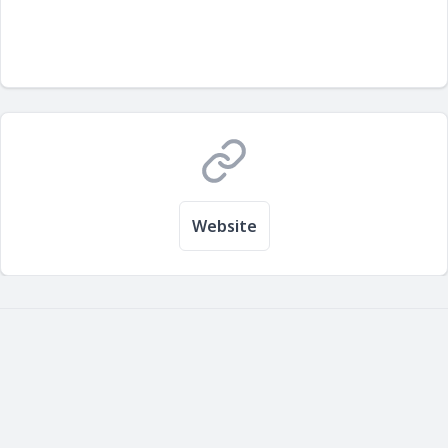
Website