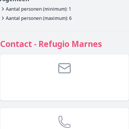
Aantal personen (minimum): 1
Aantal personen (maximum): 6
Contact - Refugio Marnes