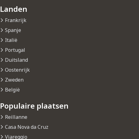
Landen
Frankrijk
Spanje
Italië
Portugal
Duitsland
Oostenrijk
Zweden
België
Populaire plaatsen
Reillanne
Casa Nova da Cruz
Viareggio