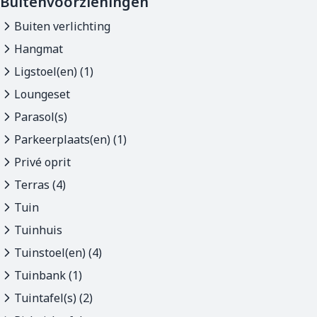
Buitenvoorzieningen
Buiten verlichting
Hangmat
Ligstoel(en) (1)
Loungeset
Parasol(s)
Parkeerplaats(en) (1)
Privé oprit
Terras (4)
Tuin
Tuinhuis
Tuinstoel(en) (4)
Tuinbank (1)
Tuintafel(s) (2)