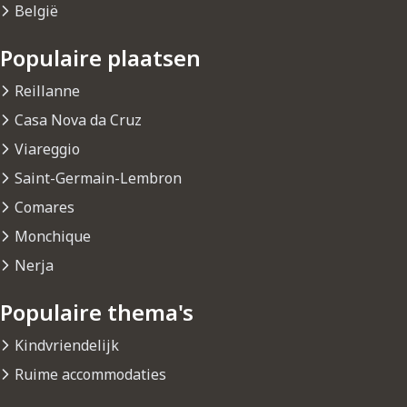
België
Populaire plaatsen
Reillanne
Casa Nova da Cruz
Viareggio
Saint-Germain-Lembron
Comares
Monchique
Nerja
Populaire thema's
Kindvriendelijk
Ruime accommodaties