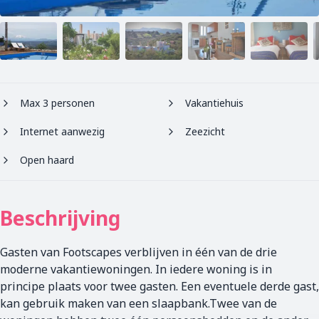
Max 3 personen
Vakantiehuis
Internet aanwezig
Zeezicht
Open haard
Beschrijving
Gasten van Footscapes verblijven in één van de drie
moderne vakantiewoningen. In iedere woning is in
principe plaats voor twee gasten. Een eventuele derde gast,
kan gebruik maken van een slaapbank.Twee van de