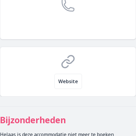
Website
Bijzonderheden
Helaas is deze accommodatie niet meer te boeken