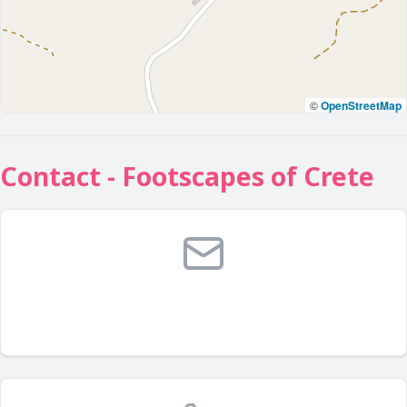
©
OpenStreetMap
Contact - Footscapes of Crete