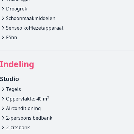
Droogrek
Schoonmaakmiddelen
Senseo koffiezetapparaat
Föhn
Indeling
Studio
Tegels
Oppervlakte: 40 m²
Airconditioning
2-persoons bedbank
2-zitsbank