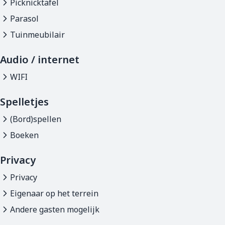
Picknicktafel
Parasol
Tuinmeubilair
Audio / internet
WIFI
Spelletjes
(Bord)spellen
Boeken
Privacy
Privacy
Eigenaar op het terrein
Andere gasten mogelijk