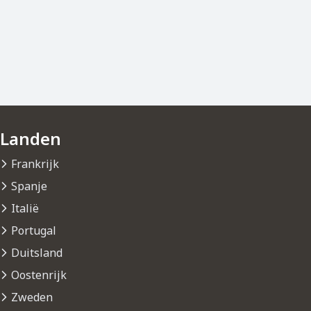
Landen
Frankrijk
Spanje
Italië
Portugal
Duitsland
Oostenrijk
Zweden