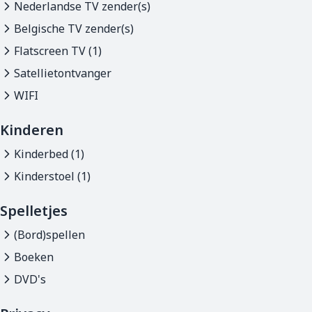
Nederlandse TV zender(s)
Belgische TV zender(s)
Flatscreen TV (1)
Satellietontvanger
WIFI
Kinderen
Kinderbed (1)
Kinderstoel (1)
Spelletjes
(Bord)spellen
Boeken
DVD's