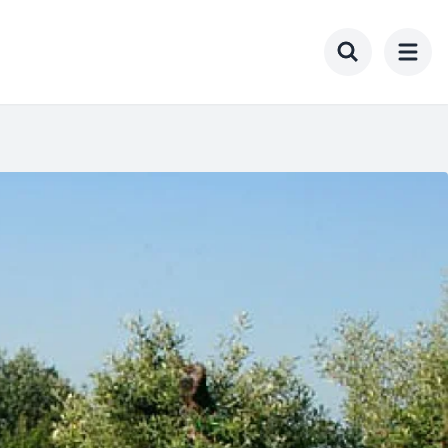
Toggle searc