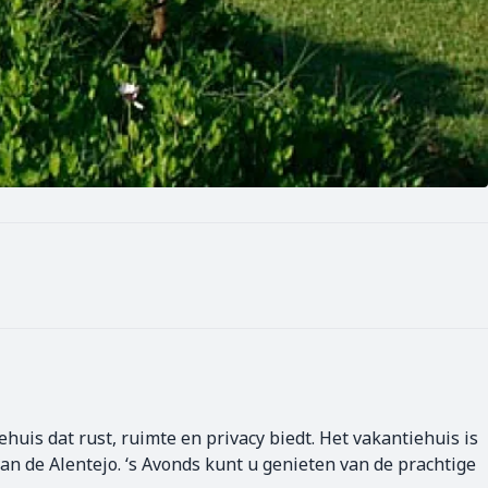
huis dat rust, ruimte en privacy biedt. Het vakantiehuis is
an de Alentejo. ‘s Avonds kunt u genieten van de prachtige