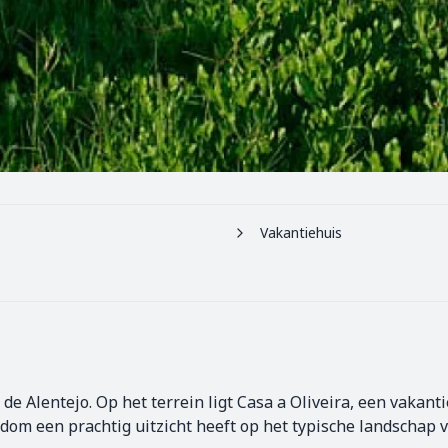
Vakantiehuis
 Alentejo. Op het terrein ligt Casa a Oliveira, een vakantie
dom een prachtig uitzicht heeft op het typische landschap v