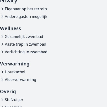
Privacy
Eigenaar op het terrein
Andere gasten mogelijk
Wellness
Gezamelijk zwembad
Vaste trap in zwembad
Verlichting in zwembad
Verwarming
Houtkachel
Vloerverwarming
Overig
Stofzuiger